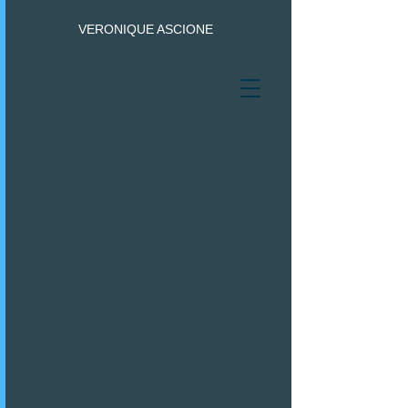
VERONIQUE ASCIONE