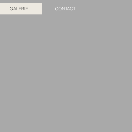
GALERIE
CONTACT