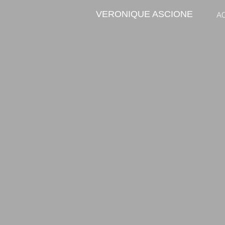
VERONIQUE ASCIONE
A