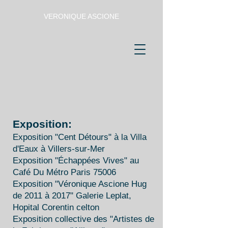
VERONIQUE ASCIONE
Exposition:
Exposition "Cent Détours" à la Villa
d'Eaux à Villers-sur-Mer
Exposition "Échappées Vives" au
Café Du Métro
Paris 75006
Exposition "Véronique Ascione Hug
de 2011 à 2017"
Galerie Leplat,
Hopital Corentin celton
Exposition collective des "Artistes de