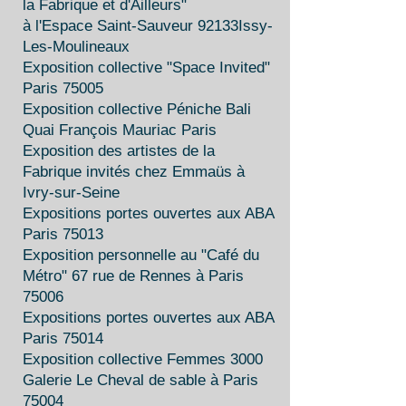
la Fabrique et d'Ailleurs"
à l'Espace Saint-Sauveur 92133Issy-
Les-Moulineaux
Exposition collective "Space Invited"
Paris 75005
Exposition collective Péniche Bali
Quai François Mauriac Paris
Exposition des artistes de la
Fabrique invités chez Emmaüs à
Ivry-sur-Seine
Expositions portes ouvertes aux ABA
Paris 75013
Exposition personnelle au "Café du
Métro" 67 rue de Rennes à Paris
75006
Expositions portes ouvertes aux ABA
Paris 75014
Exposition collective Femmes 3000
Galerie Le Cheval de sable à Paris
75004