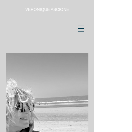
VERONIQUE ASCIONE